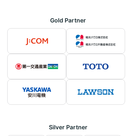
Gold Partner
Silver Partner