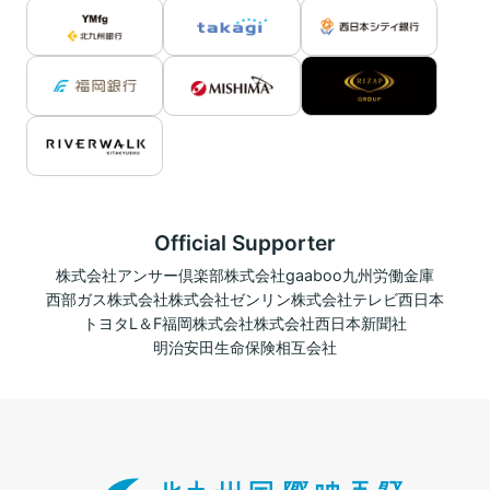
Official Supporter
株式会社アンサー倶楽部
株式会社gaaboo
九州労働金庫
西部ガス株式会社
株式会社ゼンリン
株式会社テレビ西日本
トヨタL＆F福岡株式会社
株式会社西日本新聞社
明治安田生命保険相互会社