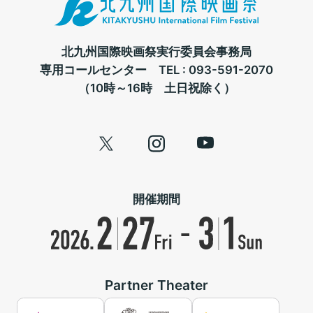
北九州国際映画祭実行委員会事務局
専用コールセンター TEL :
093-591-2070
（10時～16時 土日祝除く）
開催期間
Partner Theater